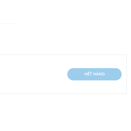
HẾT HÀNG