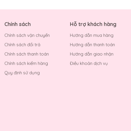
Chính sách
Hỗ trợ khách hàng
Chính sách vận chuyển
Hướng dẫn mua hàng
Chính sách đổi trả
Hướng dẫn thanh toán
Chính sách thanh toán
Hướng dẫn giao nhận
Chính sách kiểm hàng
Điều khoản dịch vụ
Quy định sử dụng