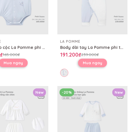
E
LA POMME
Body chip cộc La Pomme phi thuyền của bạn gấu
Body dài tay La Pomme phi thuyền của bạn gấu
0₫
191.200₫
165.000₫
239.000₫
Mua ngay
Mua ngay
New
-20%
New