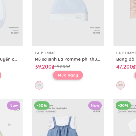
LA POMME
LA POMM
Yếm La Pomme phi thuyền của bạn gấu
Mũ sơ sinh La Pomme phi thuyền của bạn gấu
39.200₫
47.200₫
49.000₫
Mua ngay
New
-30%
New
-20%