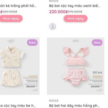
NOUS
Nhộng chũn kẻ trắng phối hồng nhạt
Bộ bơi cộc tay màu xanh biển in thêu họa tiết
0₫
220.000₫
225.000₫
275.000₫
Mua ngay
Mua ngay
New
New
NOUS
Bộ pyjama cộc tay màu be họa tiết con ngựa
Bộ bơi hai dây màu hồng phối sọc thêu patch