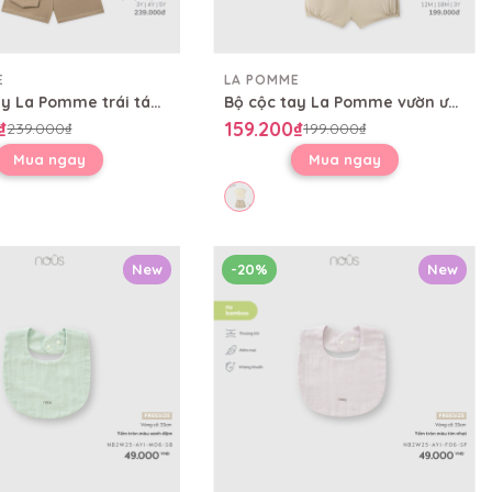
E
LA POMME
Bộ cộc tay La Pomme trái táo siêu ngầu
Bộ cộc tay La Pomme vườn ươm trái ngọt
₫
159.200₫
239.000₫
199.000₫
Mua ngay
Mua ngay
New
-20%
New