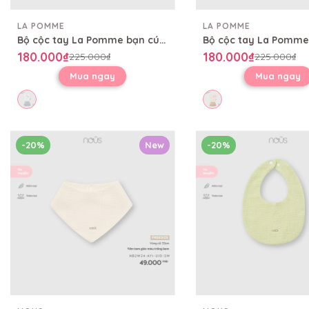
LA POMME
LA POMME
Bộ cộc tay La Pomme bạn cún tai dài
180.000₫
180.000₫
225.000₫
225.000₫
Mua ngay
Mua ngay
-20%
New
-20%