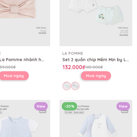
E
LA POMME
Băng đô La Pomme nhành hoa điệu đà
Set 2 quần chip Mềm Mịn by La Pomme dễ chịu cả ngày dài
132.000₫
59.000₫
165.000₫
Mua ngay
Mua ngay
New
-20%
New