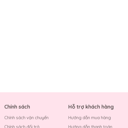
Chính sách
Hỗ trợ khách hàng
Chính sách vận chuyển
Hướng dẫn mua hàng
Chính sách đổi trả
Hướng dẫn thanh toán