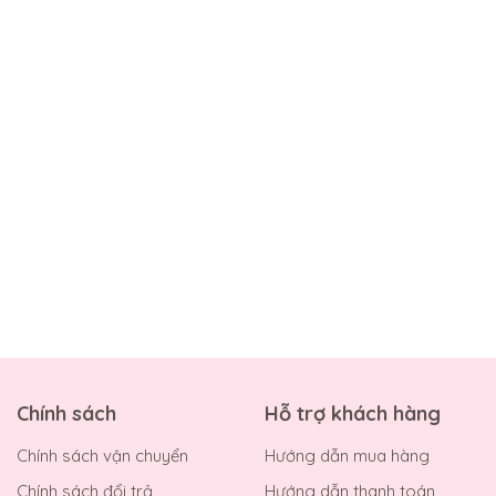
Chính sách
Hỗ trợ khách hàng
Chính sách vận chuyển
Hướng dẫn mua hàng
Chính sách đổi trả
Hướng dẫn thanh toán