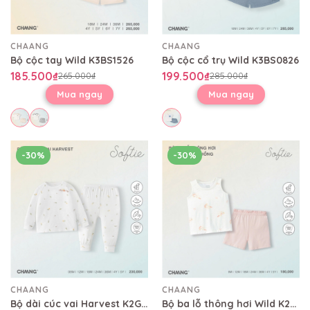
CHAANG
CHAANG
Bộ cộc tay Wild K3BS1526
Bộ cộc cổ trụ Wild K3BS0826
185.500₫
199.500₫
265.000₫
285.000₫
Mua ngay
Mua ngay
-30%
-30%
CHAANG
CHAANG
Bộ dài cúc vai Harvest K2GS0425
Bộ ba lỗ thông hơi Wild K2GB1526