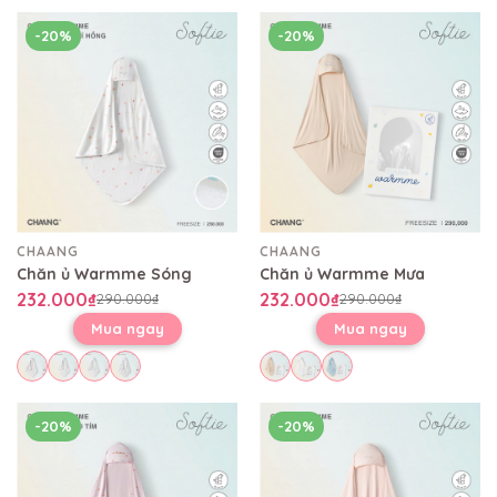
-20%
-20%
CHAANG
CHAANG
Chăn ủ Warmme Sóng
Chăn ủ Warmme Mưa
232.000₫
232.000₫
290.000₫
290.000₫
Mua ngay
Mua ngay
-20%
-20%