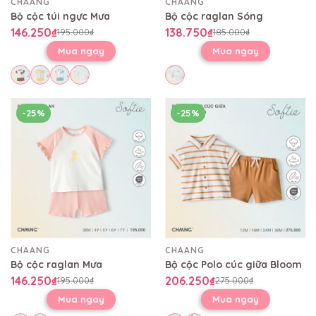
CHAANG
CHAANG
Bộ cộc túi ngực Mưa
Bộ cộc raglan Sóng
146.250₫
138.750₫
195.000₫
185.000₫
Mua ngay
Mua ngay
-25%
-25%
CHAANG
CHAANG
Bộ cộc raglan Mưa
Bộ cộc Polo cúc giữa Bloom
146.250₫
206.250₫
195.000₫
275.000₫
Mua ngay
Mua ngay