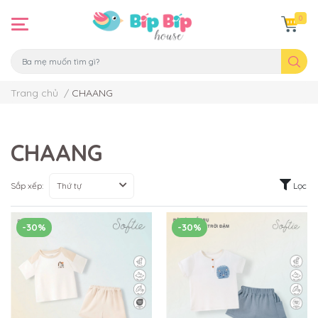
0
Trang chủ
/
CHAANG
CHAANG
Sắp xếp:
Thứ tự
Lọc
-30%
-30%