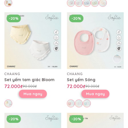
-20%
-20%
CHAANG
CHAANG
Set yếm tam giác Bloom
Set yếm Sóng
72.000₫
72.000₫
90.000₫
90.000₫
Mua ngay
Mua ngay
-20%
-20%