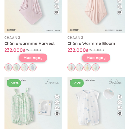
CHAANG
CHAANG
Chăn ủ warmme Harvest
Chăn ủ Warmme Bloom
232.000₫
232.000₫
290.000₫
290.000₫
Mua ngay
Mua ngay
-30%
-25%