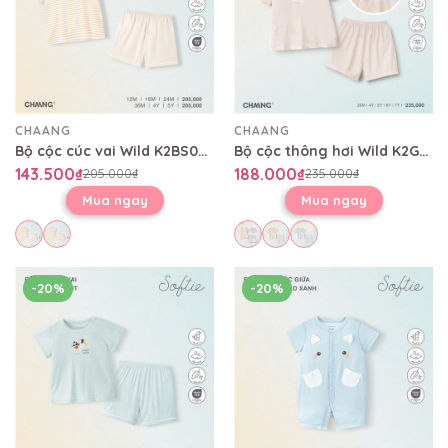
CHAANG
CHAANG
Bộ cộc cúc vai Wild K2BS0526
Bộ cộc thông hơi Wild K2GS1526
143.500₫
188.000₫
205.000₫
235.000₫
Mua ngay
Mua ngay
-20%
-20%