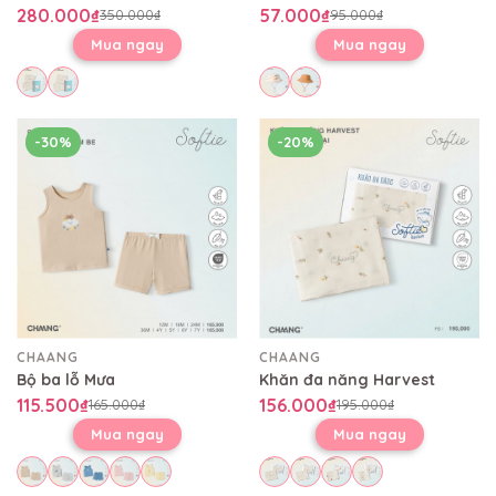
280.000₫
57.000₫
350.000₫
95.000₫
Mua ngay
Mua ngay
-30%
-20%
CHAANG
CHAANG
Bộ ba lỗ Mưa
Khăn đa năng Harvest
115.500₫
156.000₫
165.000₫
195.000₫
Mua ngay
Mua ngay