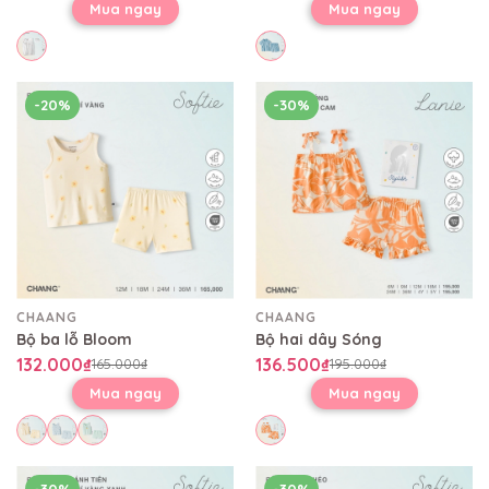
Mua ngay
Mua ngay
-20%
-30%
CHAANG
CHAANG
Bộ ba lỗ Bloom
Bộ hai dây Sóng
132.000₫
136.500₫
165.000₫
195.000₫
Mua ngay
Mua ngay
-30%
-30%