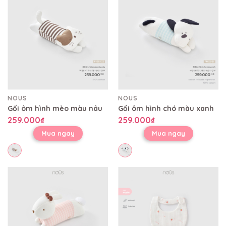
NOUS
NOUS
Gối ôm hình mèo màu nâu
Gối ôm hình chó màu xanh
259.000₫
259.000₫
Mua ngay
Mua ngay