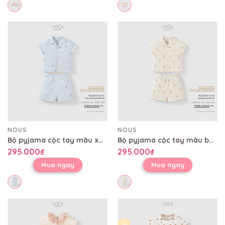
NOUS
NOUS
Bộ pyjama cộc tay màu xanh họa tiết ô tô
Bộ pyjama cộc tay màu be họa tiết thỏ
295.000₫
295.000₫
Mua ngay
Mua ngay