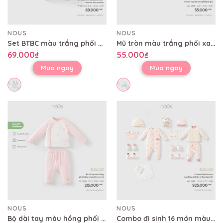
NOUS
NOUS
Set BTBC màu trắng phối xanh họa tiết mèo sao hỏa
Mũ tròn màu trắng phối xanh in tràn họa tiết mèo phi hành gia
69.000₫
55.000₫
Mua ngay
Mua ngay
NOUS
NOUS
Bộ dài tay màu hồng phối trắng in họa tiết con voi
Combo đi sinh 16 món màu hồng phối be in thêu họa tiết