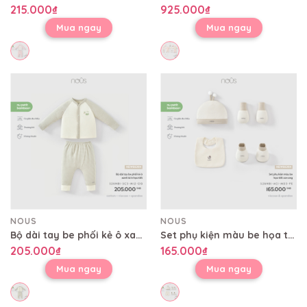
215.000₫
925.000₫
Mua ngay
Mua ngay
NOUS
NOUS
Bộ dài tay be phối kẻ ô xanh lá in họa tiết
Set phụ kiện màu be họa tiết con ong
205.000₫
165.000₫
Mua ngay
Mua ngay