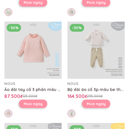
Mua ngay
Mua ngay
-30%
-30%
NOUS
NOUS
Áo dài tay cổ 3 phân màu hồng
Bộ dài áo cổ 3p màu be thêu trang trí phối quần xanh ghi
87.500₫
164.500₫
125.000₫
235.000₫
Mua ngay
Mua ngay
-30%
-30%