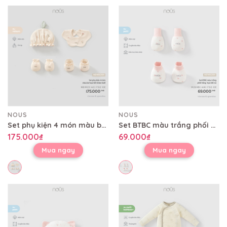
NOUS
NOUS
Set phụ kiện 4 món màu be họa tiết tinker bell
Set BTBC màu trắng phối hồng họa tiết nơ
175.000₫
69.000₫
Mua ngay
Mua ngay