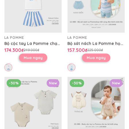
LA POMME
LA POMME
Bộ cộc tay La Pomme chạy thật nhanh cùng sóng biển
Bộ sát nách La Pomme họa tiết cùng đón bình minh lên
174.300₫
157.500₫
249.000₫
225.000₫
Mua ngay
Mua ngay
-30%
New
-30%
New