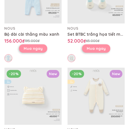
NOUS
NOUS
Bộ dài cài thẳng màu xanh
Set BTBC trắng họa tiết mỏ neo phối xanh
156.000₫
52.000₫
195.000₫
65.000₫
Mua ngay
Mua ngay
-20%
New
-20%
New