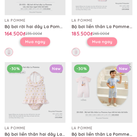
LA POMME
LA POMME
Bộ bơi rời hai dây La Pomme váy xòe kẹo ngọt trên bờ biển
Bộ bơi liền thân La Pomme bèo nhún họa tiết ngọt ngào
164.500₫
185.500₫
235.000₫
265.000₫
Mua ngay
Mua ngay
-30%
New
-30%
New
LA POMME
LA POMME
Bộ bơi liền thân hai dây La Pomme sắc hè cá tính
Bộ bơi liền thân La Pomme họa tiết kẻ bên bờ biển