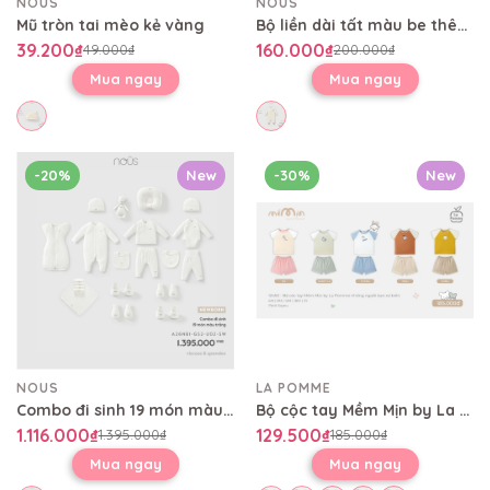
NOUS
NOUS
Mũ tròn tai mèo kẻ vàng
Bộ liền dài tất màu be thêu trang trí
39.200₫
160.000₫
49.000₫
200.000₫
Mua ngay
Mua ngay
-20%
New
-30%
New
NOUS
LA POMME
Combo đi sinh 19 món màu trắng
Bộ cộc tay Mềm Mịn by La Pomme những người bạn xứ biển
1.116.000₫
129.500₫
1.395.000₫
185.000₫
Mua ngay
Mua ngay