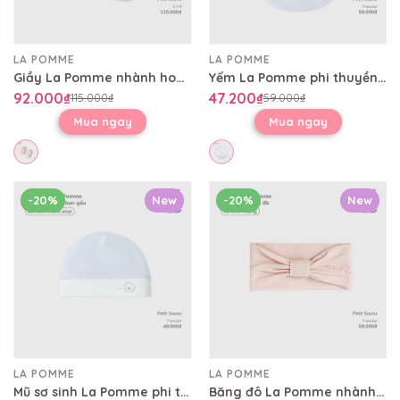
LA POMME
LA POMME
Giầy La Pomme nhành hoa điệu đà
Yếm La Pomme phi thuyền của bạn gấu
92.000₫
47.200₫
115.000₫
59.000₫
Mua ngay
Mua ngay
-20%
New
-20%
New
LA POMME
LA POMME
Mũ sơ sinh La Pomme phi thuyền của bạn gấu
Băng đô La Pomme nhành hoa điệu đà