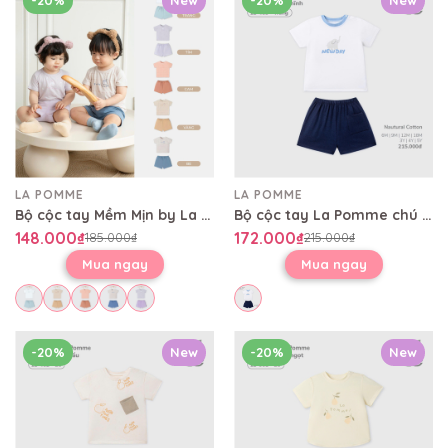
LA POMME
LA POMME
Bộ cộc tay Mềm Mịn by La Pomme vải phối họa tiết cá tính
Bộ cộc tay La Pomme chú voi ngộ nghĩnh
148.000₫
172.000₫
185.000₫
215.000₫
Mua ngay
Mua ngay
-20%
New
-20%
New