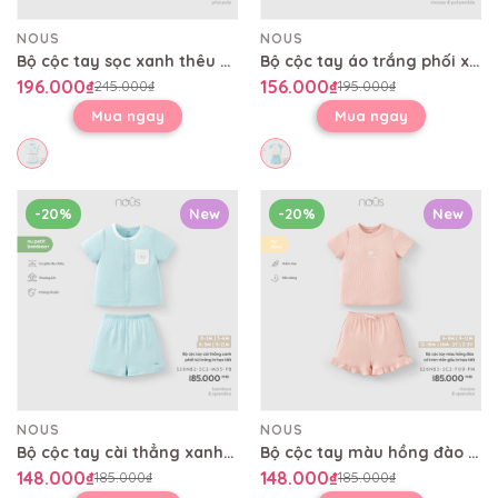
NOUS
NOUS
Bộ cộc tay sọc xanh thêu họa tiết cá heo
Bộ cộc tay áo trắng phối xanh tay raglan in họa tiết
196.000₫
156.000₫
245.000₫
195.000₫
Mua ngay
Mua ngay
-20%
New
-20%
New
NOUS
NOUS
Bộ cộc tay cài thẳng xanh phối túi trắng in họa tiết
Bộ cộc tay màu hồng đào cổ tròn viền gấu in họa tiết
148.000₫
148.000₫
185.000₫
185.000₫