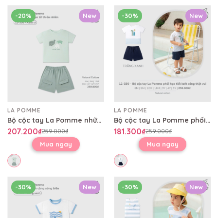
-20%
New
-30%
New
LA POMME
LA POMME
Bộ cộc tay La Pomme những người bạn từ thiên nhiên
Bộ cộc tay La Pomme phối họa tiết lướt sóng thật vui
207.200₫
181.300₫
259.000₫
259.000₫
Mua ngay
Mua ngay
-30%
New
-30%
New