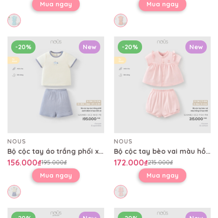
Mua ngay
Mua ngay
-20%
New
-20%
New
NOUS
NOUS
Bộ cộc tay áo trắng phối xanh đậm in họa tiết cá
Bộ cộc tay bèo vai màu hồng in họa tiết
156.000₫
172.000₫
195.000₫
215.000₫
Mua ngay
Mua ngay
-20%
New
-20%
New