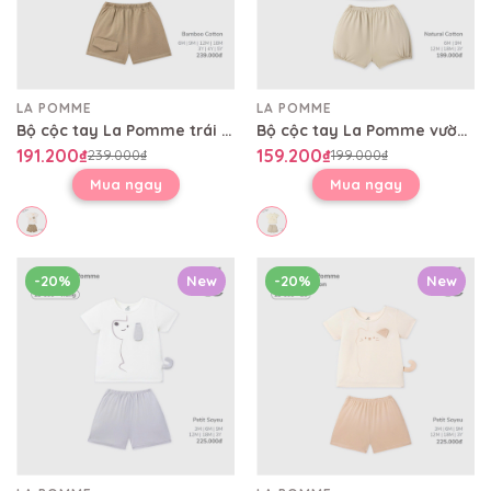
LA POMME
LA POMME
Bộ cộc tay La Pomme trái táo siêu ngầu
Bộ cộc tay La Pomme vườn ươm trái ngọt
191.200₫
159.200₫
239.000₫
199.000₫
Mua ngay
Mua ngay
-20%
New
-20%
New