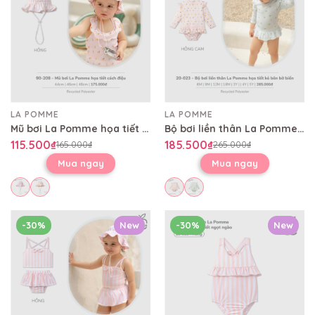
LA POMME
LA POMME
Mũ bơi La Pomme họa tiết cách điệu
Bộ bơi liền thân La Pomme những cơn sóng mộng mơ
115.500₫
185.500₫
165.000₫
265.000₫
Mua ngay
Mua ngay
-30%
New
-30%
New