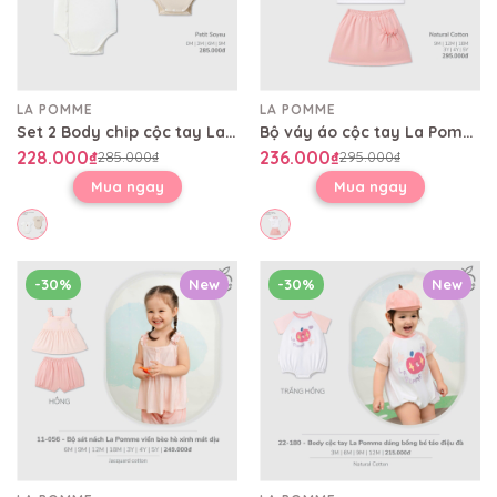
LA POMME
LA POMME
Set 2 Body chip cộc tay La Pomme nhảy cùng gấu con
Bộ váy áo cộc tay La Pomme cổ cách điệu phối nơ ngọt ngào
228.000₫
236.000₫
285.000₫
295.000₫
Mua ngay
Mua ngay
-30%
New
-30%
New