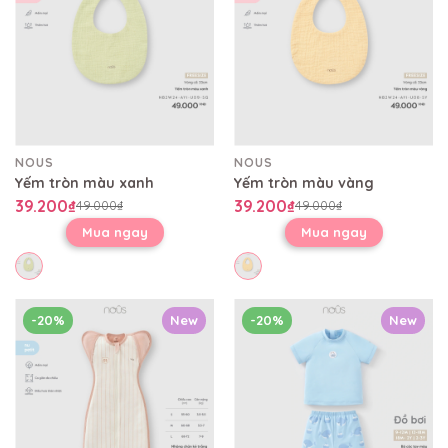
NOUS
NOUS
Yếm tròn màu xanh
Yếm tròn màu vàng
39.200₫
39.200₫
49.000₫
49.000₫
Mua ngay
Mua ngay
-20%
New
-20%
New