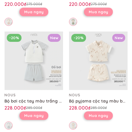
220.000₫
220.000₫
275.000₫
275.000₫
Mua ngay
Mua ngay
-20%
New
-20%
New
NOUS
NOUS
Bộ bơi cộc tay màu trắng phối sọc xanh in họa tiết
Bộ pyjama cộc tay màu be họa tiết con ngựa
228.000₫
228.000₫
285.000₫
285.000₫
Mua ngay
Mua ngay