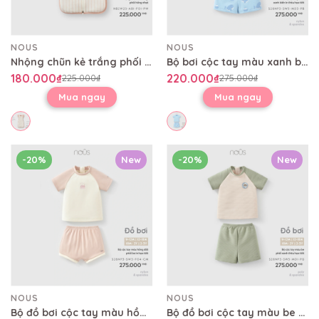
NOUS
NOUS
Nhộng chũn kẻ trắng phối hồng nhạt
Bộ bơi cộc tay màu xanh biển in thêu họa tiết
180.000₫
220.000₫
225.000₫
275.000₫
Mua ngay
Mua ngay
-20%
New
-20%
New
NOUS
NOUS
Bộ đồ bơi cộc tay màu hồng đất phối be in họa tiết
Bộ đồ bơi cộc tay màu be phối xanh thêu họa tiết