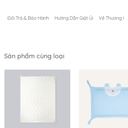
Đổi Trả & Bảo Hành
Hướng Dẫn Giặt Ủi
Về Thương Hi
Sản phẩm cùng loại