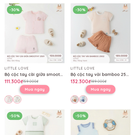
-30%
-30%
LITTLE LOVE
LITTLE LOVE
Bộ cộc tay cài giữa smoothy 2501 LCT31
Bộ cộc tay vải bamboo 2502 - LCT220
111.300₫
132.300₫
159.000₫
189.000₫
Mua ngay
Mua ngay
-50%
-50%