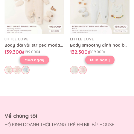
LITTLE LOVE
LITTLE LOVE
Body dài vải striped modal D25BD12
Body smoothy đính hoa bèo vai BD060
139.300₫
132.300₫
199.000₫
189.000₫
Mua ngay
Mua ngay
Về chúng tôi
HỘ KINH DOANH THỜI TRANG TRẺ EM BÍP BÍP HOUSE