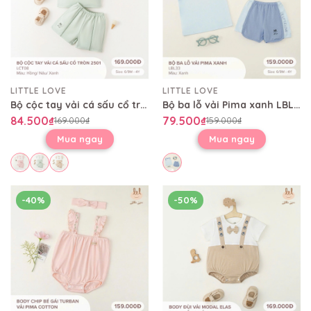
LITTLE LOVE
LITTLE LOVE
Bộ cộc tay vải cá sấu cổ tròn LCT08
Bộ ba lỗ vải Pima xanh LBL33
84.500₫
79.500₫
169.000₫
159.000₫
Mua ngay
Mua ngay
-40%
-50%