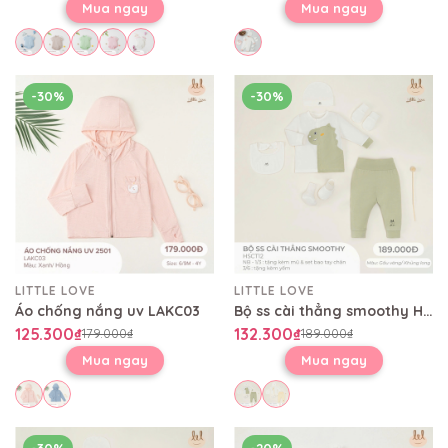
Mua ngay
Mua ngay
-30%
-30%
LITTLE LOVE
LITTLE LOVE
Áo chống nắng uv LAKC03
Bộ ss cài thẳng smoothy HSCT12
125.300₫
132.300₫
179.000₫
189.000₫
Mua ngay
Mua ngay
-30%
-20%