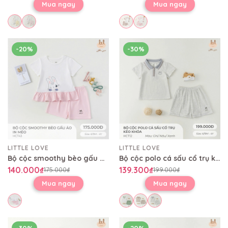
Mua ngay
Mua ngay
-20%
-30%
LITTLE LOVE
LITTLE LOVE
Bộ cộc smoothy bèo gấu áo in mèo HCT43
Bộ cộc polo cá sấu cổ trụ kéo khóa HCT12
140.000₫
139.300₫
175.000₫
199.000₫
Mua ngay
Mua ngay
-30%
-20%