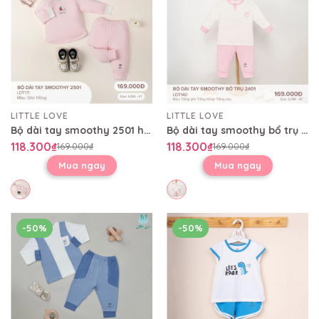
LITTLE LOVE
LITTLE LOVE
Bộ dài tay smoothy 2501 hồng LDT171
Bộ dài tay smoothy bổ trụ 2401 trắng hồng - LDT140
118.300₫
118.300₫
169.000₫
169.000₫
Mua ngay
Mua ngay
-50%
-50%