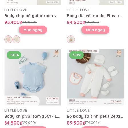
LITTLE LOVE
LITTLE LOVE
Body chip bé gái turban vải pima cotton LBDD17
Body đùi vải modal Elas trắng nâu LBDD15
95.400₫
84.500₫
159.000₫
169.000₫
Mua ngay
Mua ngay
-50%
-50%
LITTLE LOVE
LITTLE LOVE
Body chip vải tăm 2501 - LBDD090
Bộ body sơ sinh petit 2402 trắng hồng - LBD50
64.500₫
89.500₫
129.000₫
179.000₫