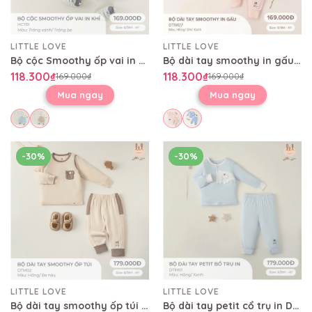
LITTLE LOVE
LITTLE LOVE
Bộ cộc Smoothy ốp vai in khỉ HCT01
Bộ dài tay smoothy in gấu nâu DTM07
118.300₫
118.300₫
169.000₫
169.000₫
Mua ngay
Mua ngay
-30%
-30%
LITTLE LOVE
LITTLE LOVE
Bộ dài tay smoothy ốp túi DTM02
Bộ dài tay petit cổ trụ in DTM01