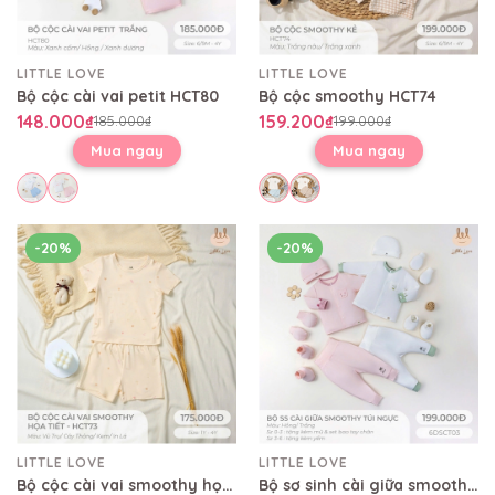
LITTLE LOVE
LITTLE LOVE
Bộ cộc cài vai petit HCT80
Bộ cộc smoothy HCT74
148.000₫
159.200₫
185.000₫
199.000₫
Mua ngay
Mua ngay
-20%
-20%
LITTLE LOVE
LITTLE LOVE
Bộ cộc cài vai smoothy họa tiết HCT73
Bộ sơ sinh cài giữa smoothy 6DSCT03