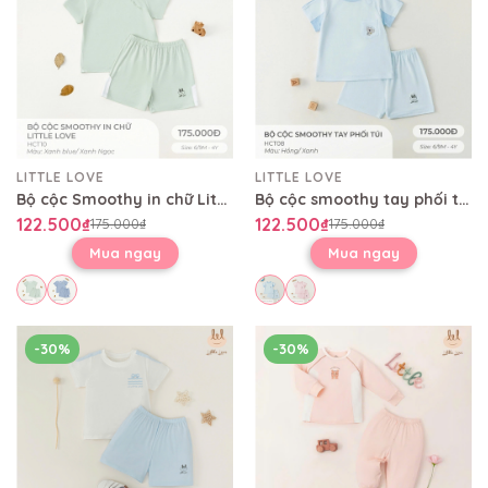
LITTLE LOVE
LITTLE LOVE
Bộ cộc Smoothy in chữ Little love HCT10
Bộ cộc smoothy tay phối túi HCT08
122.500₫
122.500₫
175.000₫
175.000₫
Mua ngay
Mua ngay
-30%
-30%