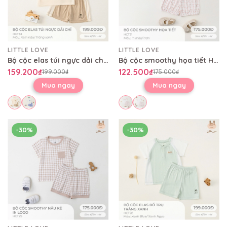
LITTLE LOVE
LITTLE LOVE
Bộ cộc elas túi ngực dải chỉ HCT33
Bộ cộc smoothy họa tiết HCT31
159.200₫
122.500₫
199.000₫
175.000₫
Mua ngay
Mua ngay
-30%
-30%