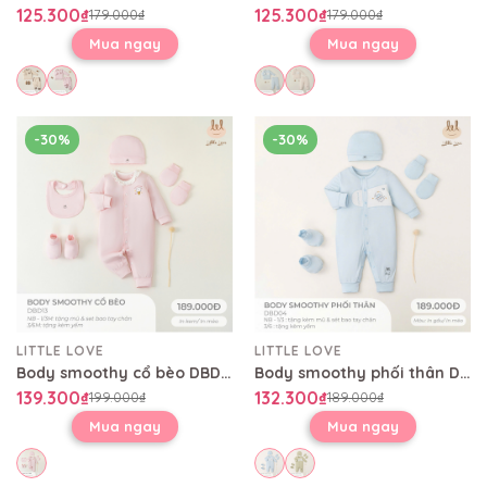
125.300₫
125.300₫
179.000₫
179.000₫
Mua ngay
Mua ngay
-30%
-30%
LITTLE LOVE
LITTLE LOVE
Body smoothy cổ bèo DBD13
Body smoothy phối thân DBD04
139.300₫
132.300₫
199.000₫
189.000₫
Mua ngay
Mua ngay