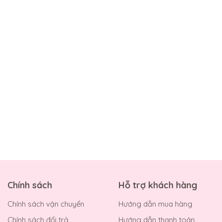
Chính sách
Hỗ trợ khách hàng
Chính sách vận chuyển
Hướng dẫn mua hàng
Chính sách đổi trả
Hướng dẫn thanh toán