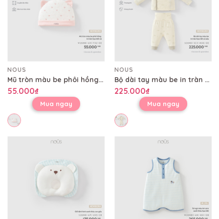
NOUS
NOUS
Mũ tròn màu be phôi hồng in tràn họa tiết nơ
Bộ dài tay màu be in tràn họa tiết cá sấu
55.000₫
225.000₫
Mua ngay
Mua ngay