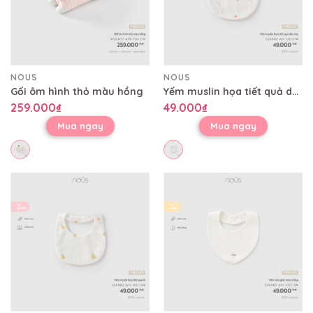
NOUS
NOUS
Gối ôm hình thỏ màu hồng
Yếm muslin họa tiết quả dâu tây
259.000₫
49.000₫
Mua ngay
Mua ngay