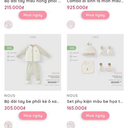
Bộ dài tay màu hồng phối trắng in họa tiết con voi
Combo đi sinh 16 món màu hồng phối be in thêu họa tiết
215.000₫
925.000₫
Mua ngay
Mua ngay
NOUS
NOUS
Bộ dài tay be phối kẻ ô xanh lá in họa tiết
Set phụ kiện màu be họa tiết con ong
205.000₫
165.000₫
Mua ngay
Mua ngay