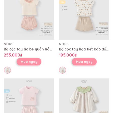
NOUS
NOUS
Bộ cộc tay áo be quần hồng đất in trang trí
Bộ cộc tay họa tiết báo đốm phối quần nâu
255.000₫
195.000₫
Mua ngay
Mua ngay