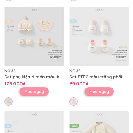
NOUS
NOUS
Set phụ kiện 4 món màu be họa tiết tinker bell
Set BTBC màu trắng phối hồng họa tiết nơ
175.000₫
69.000₫
Mua ngay
Mua ngay