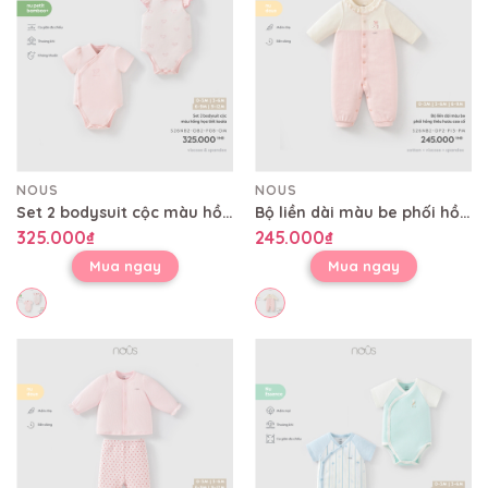
NOUS
NOUS
Set 2 bodysuit cộc màu hồng họa tiết koala
Bộ liền dài màu be phối hồng thêu hươu cao cổ
325.000₫
245.000₫
Mua ngay
Mua ngay