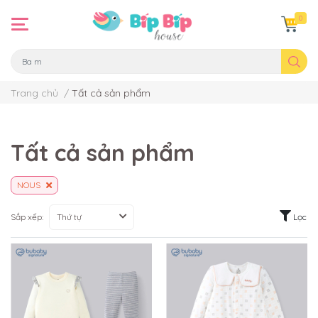
0
Trang chủ
/
Tất cả sản phẩm
Tất cả sản phẩm
NOUS
Sắp xếp:
Thứ tự
Lọc