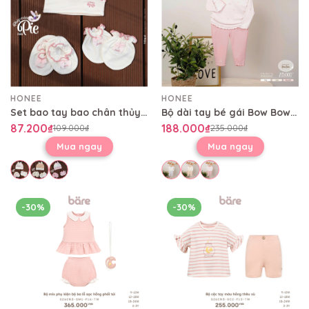
HONEE
HONEE
Set bao tay bao chân thủy thủ 8935344807669
Bộ dài tay bé gái Bow Bow 8935344808710
87.200₫
188.000₫
109.000₫
235.000₫
Mua ngay
Mua ngay
-30%
-30%