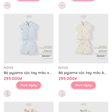
NOUS
NOUS
Bộ pyjama cộc tay màu xanh họa tiết ô tô
Bộ pyjama cộc tay màu be họa tiết thỏ
295.000₫
295.000₫
Mua ngay
Mua ngay