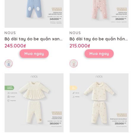
NOUS
NOUS
Bộ dài tay áo be quần xanh biển in họa tiết
Bộ dài tay áo be quần hồng in họa tiết
245.000₫
215.000₫
Mua ngay
Mua ngay