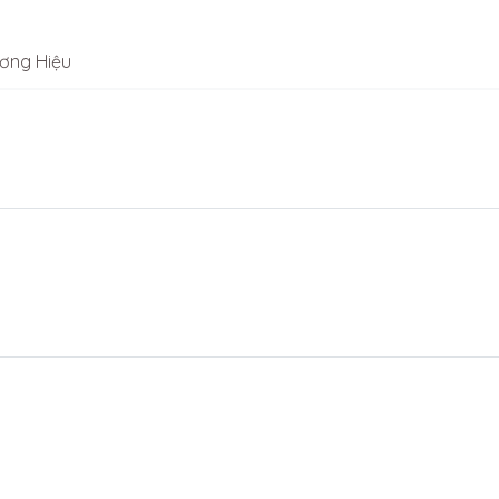
ơng Hiệu