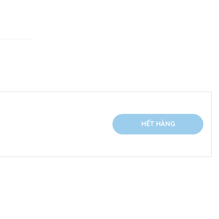
HẾT HÀNG