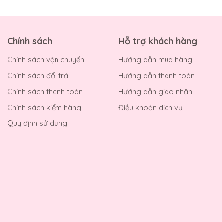
Chính sách
Hỗ trợ khách hàng
Chính sách vận chuyển
Hướng dẫn mua hàng
Chính sách đổi trả
Hướng dẫn thanh toán
Chính sách thanh toán
Hướng dẫn giao nhận
Chính sách kiểm hàng
Điều khoản dịch vụ
Quy định sử dụng