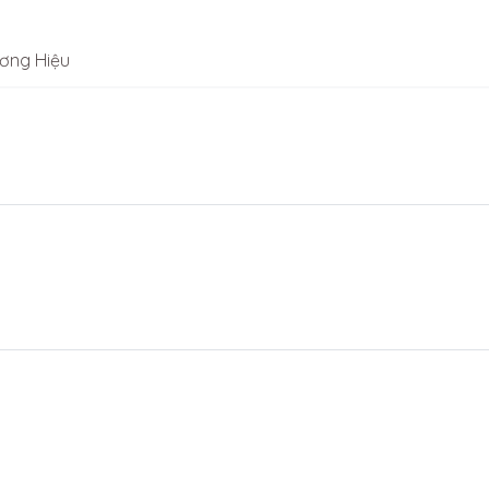
ơng Hiệu