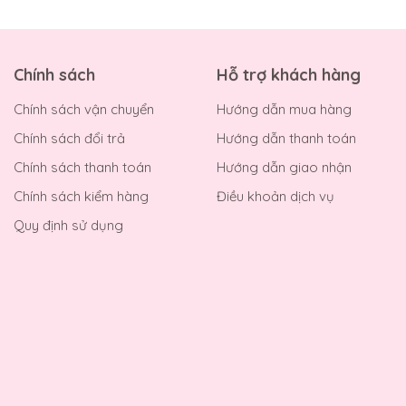
Chính sách
Hỗ trợ khách hàng
Chính sách vận chuyển
Hướng dẫn mua hàng
Chính sách đổi trả
Hướng dẫn thanh toán
Chính sách thanh toán
Hướng dẫn giao nhận
Chính sách kiểm hàng
Điều khoản dịch vụ
Quy định sử dụng