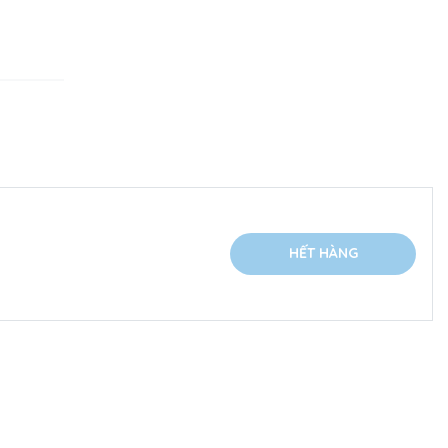
HẾT HÀNG