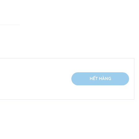
HẾT HÀNG