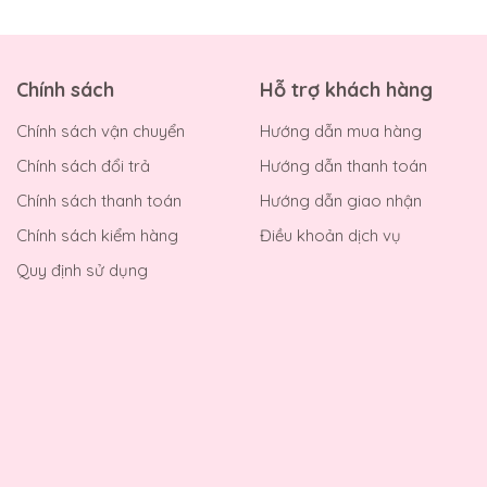
Chính sách
Hỗ trợ khách hàng
Chính sách vận chuyển
Hướng dẫn mua hàng
Chính sách đổi trả
Hướng dẫn thanh toán
Chính sách thanh toán
Hướng dẫn giao nhận
Chính sách kiểm hàng
Điều khoản dịch vụ
Quy định sử dụng