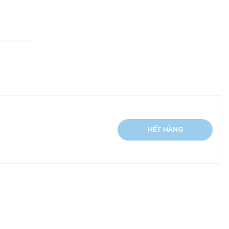
HẾT HÀNG