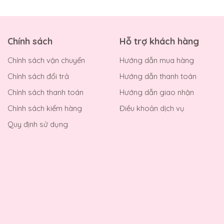
Chính sách
Hỗ trợ khách hàng
Chính sách vận chuyển
Hướng dẫn mua hàng
Chính sách đổi trả
Hướng dẫn thanh toán
Chính sách thanh toán
Hướng dẫn giao nhận
Chính sách kiểm hàng
Điều khoản dịch vụ
Quy định sử dụng