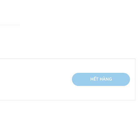
HẾT HÀNG