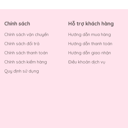
Chính sách
Hỗ trợ khách hàng
Chính sách vận chuyển
Hướng dẫn mua hàng
Chính sách đổi trả
Hướng dẫn thanh toán
Chính sách thanh toán
Hướng dẫn giao nhận
Chính sách kiểm hàng
Điều khoản dịch vụ
Quy định sử dụng