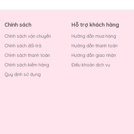
Chính sách
Hỗ trợ khách hàng
Chính sách vận chuyển
Hướng dẫn mua hàng
Chính sách đổi trả
Hướng dẫn thanh toán
Chính sách thanh toán
Hướng dẫn giao nhận
Chính sách kiểm hàng
Điều khoản dịch vụ
Quy định sử dụng