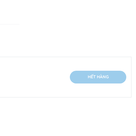
HẾT HÀNG