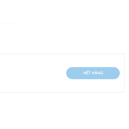
HẾT HÀNG