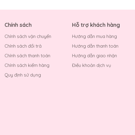
Chính sách
Hỗ trợ khách hàng
Chính sách vận chuyển
Hướng dẫn mua hàng
Chính sách đổi trả
Hướng dẫn thanh toán
Chính sách thanh toán
Hướng dẫn giao nhận
Chính sách kiểm hàng
Điều khoản dịch vụ
Quy định sử dụng