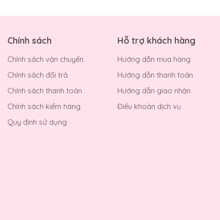
Chính sách
Hỗ trợ khách hàng
Chính sách vận chuyển
Hướng dẫn mua hàng
Chính sách đổi trả
Hướng dẫn thanh toán
Chính sách thanh toán
Hướng dẫn giao nhận
Chính sách kiểm hàng
Điều khoản dịch vụ
Quy định sử dụng