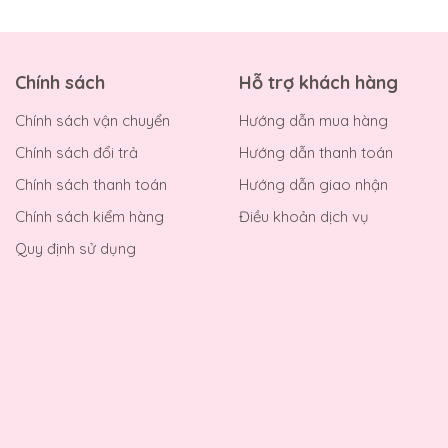
Chính sách
Hỗ trợ khách hàng
Chính sách vận chuyển
Hướng dẫn mua hàng
Chính sách đổi trả
Hướng dẫn thanh toán
Chính sách thanh toán
Hướng dẫn giao nhận
Chính sách kiểm hàng
Điều khoản dịch vụ
Quy định sử dụng