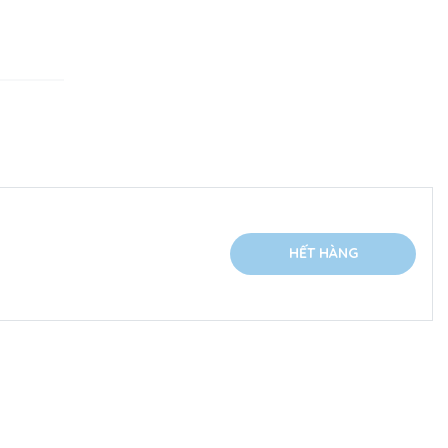
HẾT HÀNG