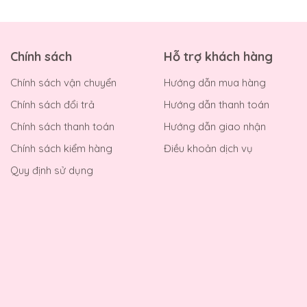
Chính sách
Hỗ trợ khách hàng
Chính sách vận chuyển
Hướng dẫn mua hàng
Chính sách đổi trả
Hướng dẫn thanh toán
Chính sách thanh toán
Hướng dẫn giao nhận
Chính sách kiểm hàng
Điều khoản dịch vụ
Quy định sử dụng