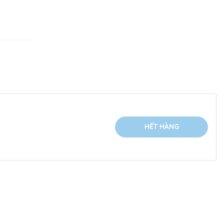
HẾT HÀNG