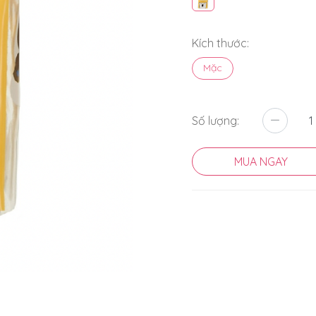
Kích thước:
Mặc
Số lượng:
MUA NGAY