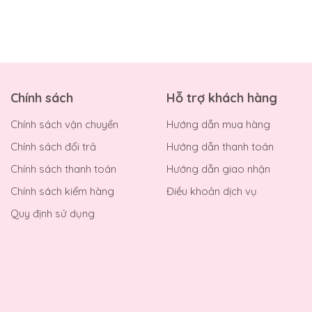
Chính sách
Hỗ trợ khách hàng
Chính sách vận chuyển
Hướng dẫn mua hàng
Chính sách đổi trả
Hướng dẫn thanh toán
Chính sách thanh toán
Hướng dẫn giao nhận
Chính sách kiểm hàng
Điều khoản dịch vụ
Quy định sử dụng