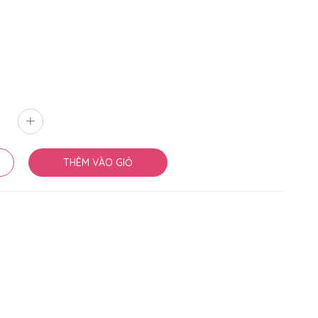
THÊM VÀO GIỎ