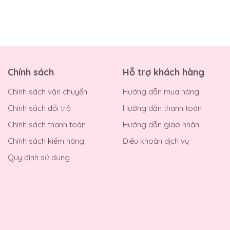
Chính sách
Hỗ trợ khách hàng
Chính sách vận chuyển
Hướng dẫn mua hàng
Chính sách đổi trả
Hướng dẫn thanh toán
Chính sách thanh toán
Hướng dẫn giao nhận
Chính sách kiểm hàng
Điều khoản dịch vụ
Quy định sử dụng