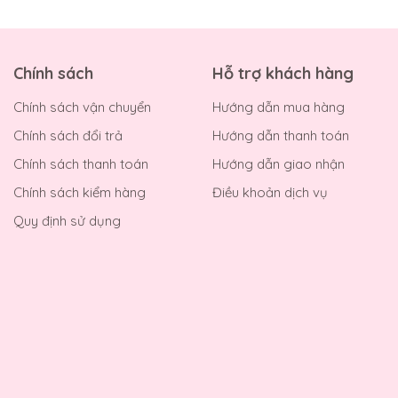
Chính sách
Hỗ trợ khách hàng
Chính sách vận chuyển
Hướng dẫn mua hàng
Chính sách đổi trả
Hướng dẫn thanh toán
Chính sách thanh toán
Hướng dẫn giao nhận
Chính sách kiểm hàng
Điều khoản dịch vụ
Quy định sử dụng