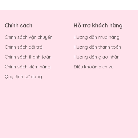
Chính sách
Hỗ trợ khách hàng
Chính sách vận chuyển
Hướng dẫn mua hàng
Chính sách đổi trả
Hướng dẫn thanh toán
Chính sách thanh toán
Hướng dẫn giao nhận
Chính sách kiểm hàng
Điều khoản dịch vụ
Quy định sử dụng