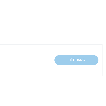
HẾT HÀNG