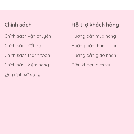
Chính sách
Hỗ trợ khách hàng
Chính sách vận chuyển
Hướng dẫn mua hàng
Chính sách đổi trả
Hướng dẫn thanh toán
Chính sách thanh toán
Hướng dẫn giao nhận
Chính sách kiểm hàng
Điều khoản dịch vụ
Quy định sử dụng