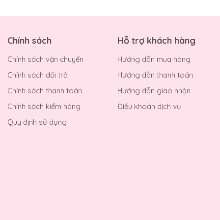
Chính sách
Hỗ trợ khách hàng
Chính sách vận chuyển
Hướng dẫn mua hàng
Chính sách đổi trả
Hướng dẫn thanh toán
Chính sách thanh toán
Hướng dẫn giao nhận
Chính sách kiểm hàng
Điều khoản dịch vụ
Quy định sử dụng