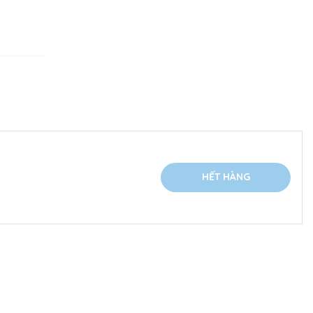
HẾT HÀNG