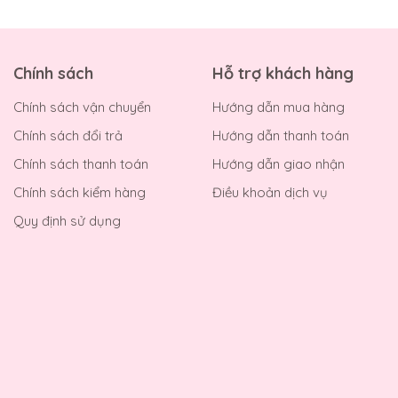
Chính sách
Hỗ trợ khách hàng
Chính sách vận chuyển
Hướng dẫn mua hàng
Chính sách đổi trả
Hướng dẫn thanh toán
Chính sách thanh toán
Hướng dẫn giao nhận
Chính sách kiểm hàng
Điều khoản dịch vụ
Quy định sử dụng