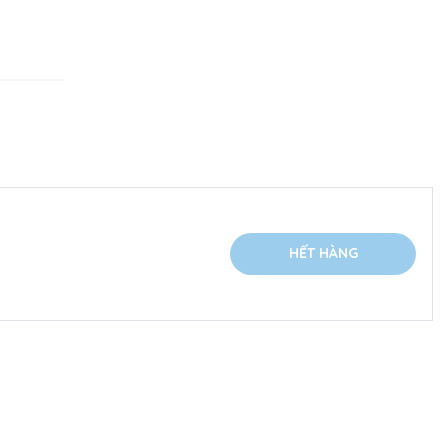
HẾT HÀNG