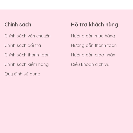
Chính sách
Hỗ trợ khách hàng
Chính sách vận chuyển
Hướng dẫn mua hàng
Chính sách đổi trả
Hướng dẫn thanh toán
Chính sách thanh toán
Hướng dẫn giao nhận
Chính sách kiểm hàng
Điều khoản dịch vụ
Quy định sử dụng