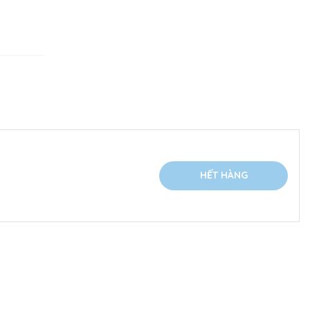
HẾT HÀNG