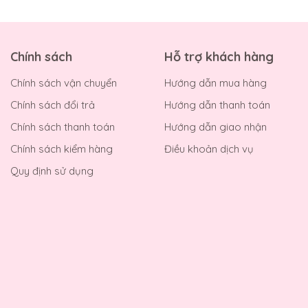
Chính sách
Hỗ trợ khách hàng
Chính sách vận chuyển
Hướng dẫn mua hàng
Chính sách đổi trả
Hướng dẫn thanh toán
Chính sách thanh toán
Hướng dẫn giao nhận
Chính sách kiểm hàng
Điều khoản dịch vụ
Quy định sử dụng