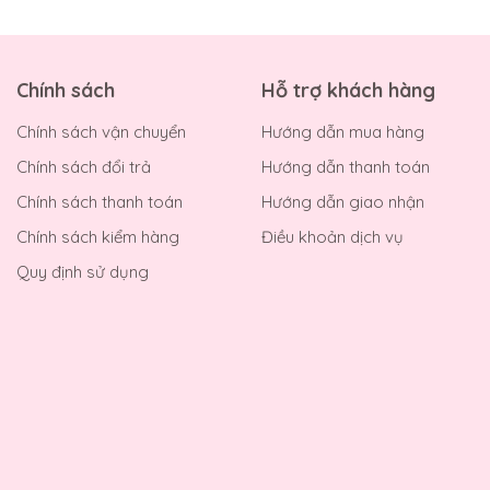
Chính sách
Hỗ trợ khách hàng
Chính sách vận chuyển
Hướng dẫn mua hàng
Chính sách đổi trả
Hướng dẫn thanh toán
Chính sách thanh toán
Hướng dẫn giao nhận
Chính sách kiểm hàng
Điều khoản dịch vụ
Quy định sử dụng