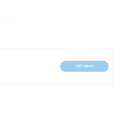
HẾT HÀNG