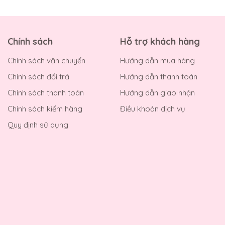
Chính sách
Hỗ trợ khách hàng
Chính sách vận chuyển
Hướng dẫn mua hàng
Chính sách đổi trả
Hướng dẫn thanh toán
Chính sách thanh toán
Hướng dẫn giao nhận
Chính sách kiểm hàng
Điều khoản dịch vụ
Quy định sử dụng