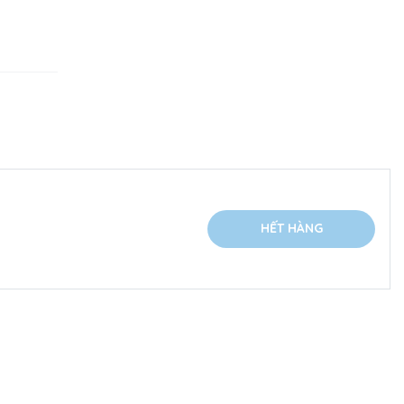
HẾT HÀNG