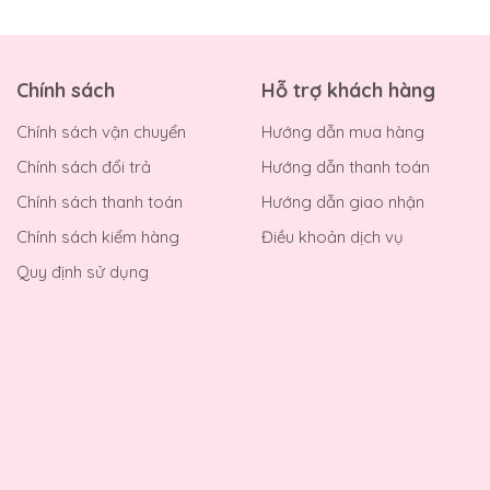
Chính sách
Hỗ trợ khách hàng
Chính sách vận chuyển
Hướng dẫn mua hàng
Chính sách đổi trả
Hướng dẫn thanh toán
Chính sách thanh toán
Hướng dẫn giao nhận
Chính sách kiểm hàng
Điều khoản dịch vụ
Quy định sử dụng