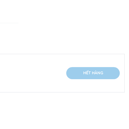
HẾT HÀNG