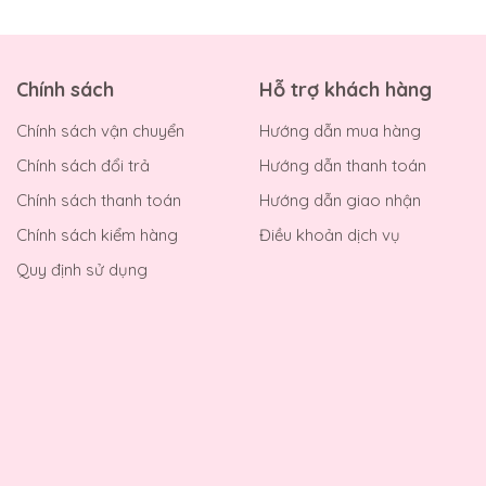
Chính sách
Hỗ trợ khách hàng
Chính sách vận chuyển
Hướng dẫn mua hàng
Chính sách đổi trả
Hướng dẫn thanh toán
Chính sách thanh toán
Hướng dẫn giao nhận
Chính sách kiểm hàng
Điều khoản dịch vụ
Quy định sử dụng