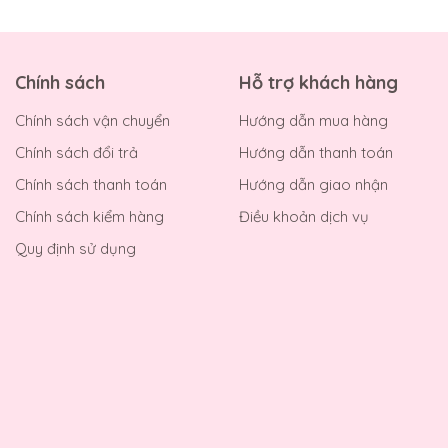
Chính sách
Hỗ trợ khách hàng
Chính sách vận chuyển
Hướng dẫn mua hàng
Chính sách đổi trả
Hướng dẫn thanh toán
Chính sách thanh toán
Hướng dẫn giao nhận
Chính sách kiểm hàng
Điều khoản dịch vụ
Quy định sử dụng