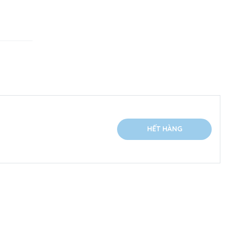
HẾT HÀNG