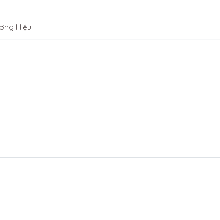
ơng Hiệu