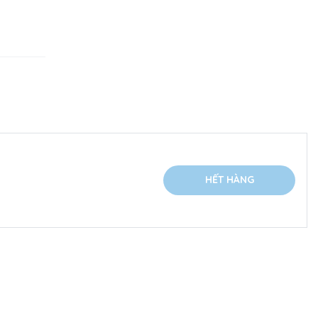
HẾT HÀNG