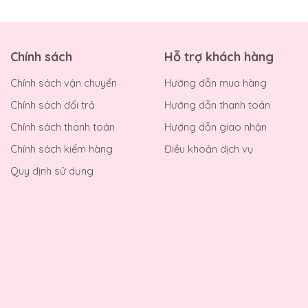
Chính sách
Hỗ trợ khách hàng
Chính sách vận chuyển
Hướng dẫn mua hàng
Chính sách đổi trả
Hướng dẫn thanh toán
Chính sách thanh toán
Hướng dẫn giao nhận
Chính sách kiểm hàng
Điều khoản dịch vụ
Quy định sử dụng