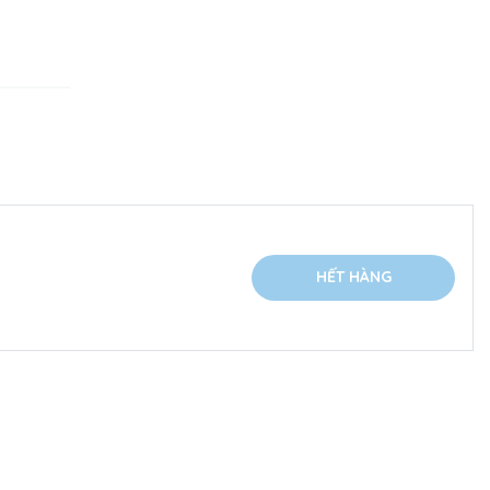
HẾT HÀNG