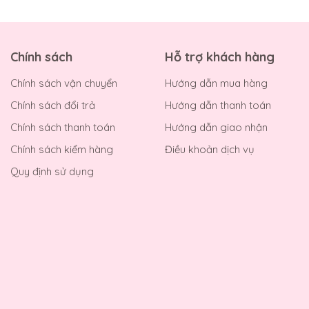
Chính sách
Hỗ trợ khách hàng
Chính sách vận chuyển
Hướng dẫn mua hàng
Chính sách đổi trả
Hướng dẫn thanh toán
Chính sách thanh toán
Hướng dẫn giao nhận
Chính sách kiểm hàng
Điều khoản dịch vụ
Quy định sử dụng