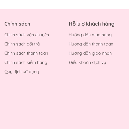
Chính sách
Hỗ trợ khách hàng
Chính sách vận chuyển
Hướng dẫn mua hàng
Chính sách đổi trả
Hướng dẫn thanh toán
Chính sách thanh toán
Hướng dẫn giao nhận
Chính sách kiểm hàng
Điều khoản dịch vụ
Quy định sử dụng