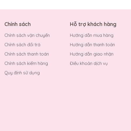
Chính sách
Hỗ trợ khách hàng
Chính sách vận chuyển
Hướng dẫn mua hàng
Chính sách đổi trả
Hướng dẫn thanh toán
Chính sách thanh toán
Hướng dẫn giao nhận
Chính sách kiểm hàng
Điều khoản dịch vụ
Quy định sử dụng