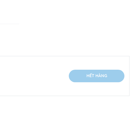
HẾT HÀNG