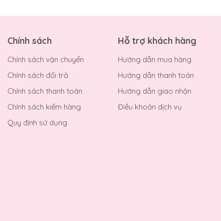
Chính sách
Hỗ trợ khách hàng
Chính sách vận chuyển
Hướng dẫn mua hàng
Chính sách đổi trả
Hướng dẫn thanh toán
Chính sách thanh toán
Hướng dẫn giao nhận
Chính sách kiểm hàng
Điều khoản dịch vụ
Quy định sử dụng