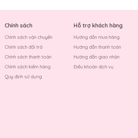
Chính sách
Hỗ trợ khách hàng
Chính sách vận chuyển
Hướng dẫn mua hàng
Chính sách đổi trả
Hướng dẫn thanh toán
Chính sách thanh toán
Hướng dẫn giao nhận
Chính sách kiểm hàng
Điều khoản dịch vụ
Quy định sử dụng