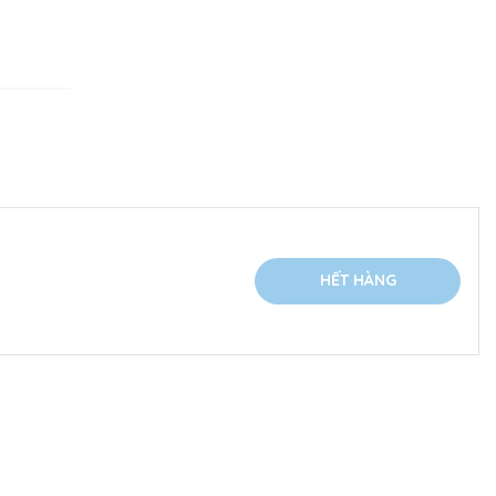
HẾT HÀNG