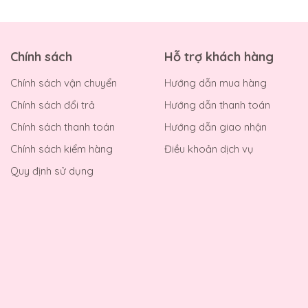
Chính sách
Hỗ trợ khách hàng
Chính sách vận chuyển
Hướng dẫn mua hàng
Chính sách đổi trả
Hướng dẫn thanh toán
Chính sách thanh toán
Hướng dẫn giao nhận
Chính sách kiểm hàng
Điều khoản dịch vụ
Quy định sử dụng