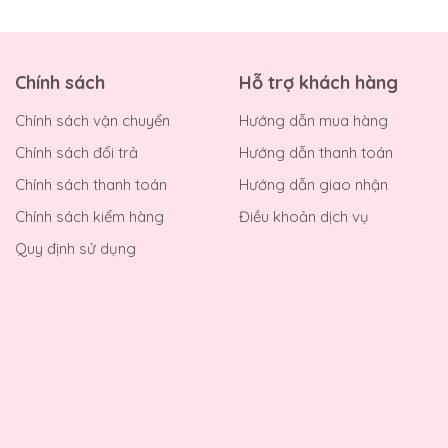
Chính sách
Hỗ trợ khách hàng
Chính sách vận chuyển
Hướng dẫn mua hàng
Chính sách đổi trả
Hướng dẫn thanh toán
Chính sách thanh toán
Hướng dẫn giao nhận
Chính sách kiểm hàng
Điều khoản dịch vụ
Quy định sử dụng