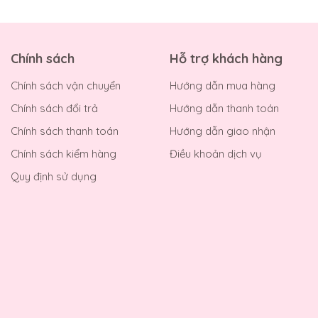
Chính sách
Hỗ trợ khách hàng
Chính sách vận chuyển
Hướng dẫn mua hàng
Chính sách đổi trả
Hướng dẫn thanh toán
Chính sách thanh toán
Hướng dẫn giao nhận
Chính sách kiểm hàng
Điều khoản dịch vụ
Quy định sử dụng