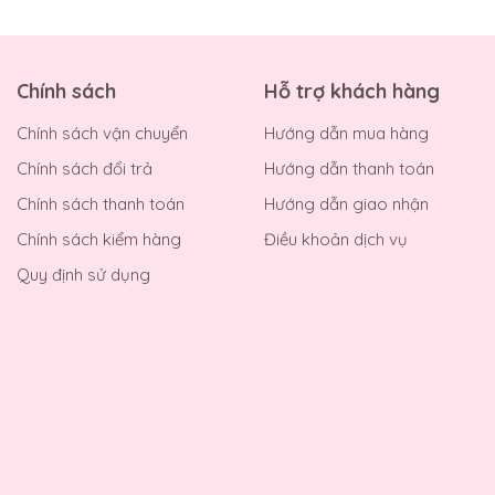
Chính sách
Hỗ trợ khách hàng
Chính sách vận chuyển
Hướng dẫn mua hàng
Chính sách đổi trả
Hướng dẫn thanh toán
Chính sách thanh toán
Hướng dẫn giao nhận
Chính sách kiểm hàng
Điều khoản dịch vụ
Quy định sử dụng